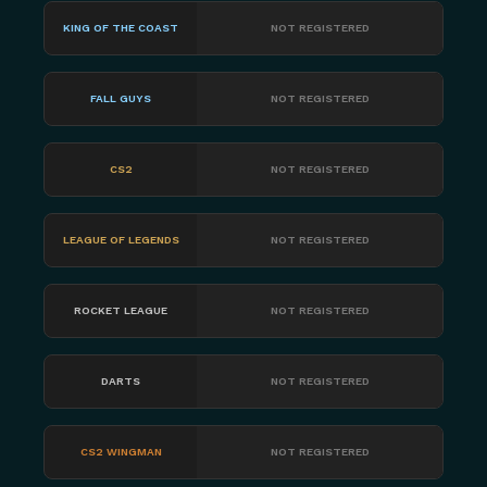
KING OF THE COAST
NOT REGISTERED
FALL GUYS
NOT REGISTERED
CS2
NOT REGISTERED
LEAGUE OF LEGENDS
NOT REGISTERED
ROCKET LEAGUE
NOT REGISTERED
DARTS
NOT REGISTERED
CS2 WINGMAN
NOT REGISTERED