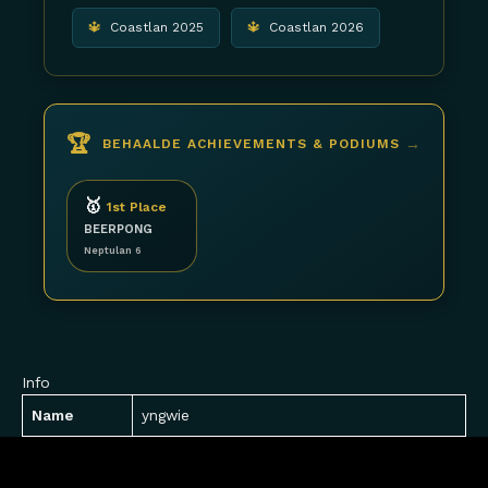
🔱
Coastlan 2025
🔱
Coastlan 2026
🏆
→
BEHAALDE ACHIEVEMENTS & PODIUMS
🥇
1st Place
BEERPONG
Neptulan 6
Info
Name
yngwie