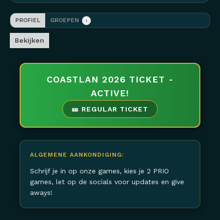
PROFIEL
GROEPEN
1
Bekijken
COASTLAN 2026 TICKET -
ACTIVE!
🎫 REGULAR TICKET
ALGEMENE AANKONDIGING:
Schrijf je in op onze games, kies je 2 PRIO
games, let op de socials voor updates en give
aways!