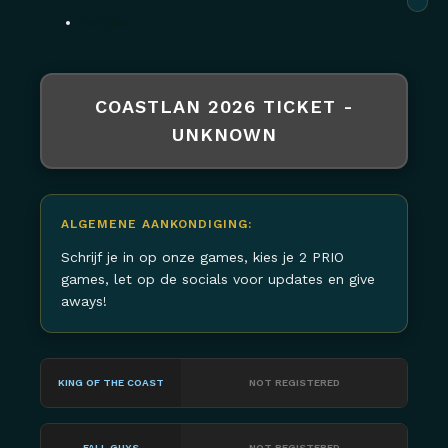
Bekijken
COASTLAN 2026 TICKET -
UNKNOWN
ALGEMENE AANKONDIGING:
Schrijf je in op onze games, kies je 2 PRIO
games, let op de socials voor updates en give
aways!
KING OF THE COAST
NOT REGISTERED
FALL GUYS
NOT REGISTERED