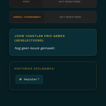
FC27
NOT REGISTERED
UNREAL TOURNAMENT
NOT REGISTERED
JOUW COASTLAN PRIO GAMES
(GESELECTEERD):
Nog geen keuze gemaakt.
HISTORIEK DEELNAMES:
🔱
Neptulan 7