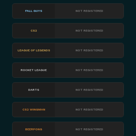
FALL GUYS
NOT REGISTERED
CS2
NOT REGISTERED
LEAGUE OF LEGENDS
NOT REGISTERED
ROCKET LEAGUE
NOT REGISTERED
DARTS
NOT REGISTERED
CS2 WINGMAN
NOT REGISTERED
BEERPONG
NOT REGISTERED