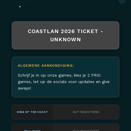
Bekijken
COASTLAN 2026 TICKET -
UNKNOWN
ALGEMENE AANKONDIGING:
Schrijf je in op onze games, kies je 2 PRIO
games, let op de socials voor updates en give
aways!
KING OF THE COAST
NOT REGISTERED
FALL GUYS
NOT REGISTERED