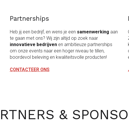
Partnerships
Heb jij een bedrijf, en wens je een
samenwerking
aan
te gaan met ons? Wij zijn altijd op zoek naar
innovatieve bedrijven
en ambitieuze partnerships
om onze events naar een hoger niveau te tillen,
boordevol beleving en kwaliteitsvolle producten!
CONTACTEER ONS
RTNERS & SPONS